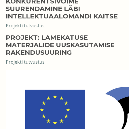
KONKURENTSIVÕIME
SUURENDAMINE LÄBI
INTELLEKTUAALOMANDI KAITSE
Projekti tutvustus
PROJEKT: LAMEKATUSE
MATERJALIDE UUSKASUTAMISE
RAKENDUSUURING
Projekti tutvustus