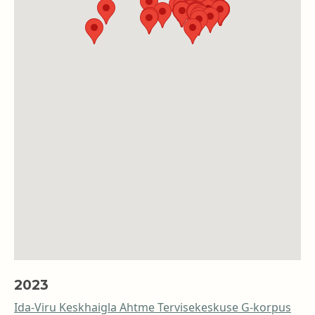
2023
Ida-Viru Keskhaigla Ahtme Tervisekeskuse G-korpus